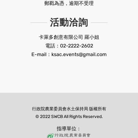
郵戳為憑，逾期不受理
活動洽詢
卡萊多創意有限公司 羅小姐
電話：02-2222-2602
E-mail：ksac.events@gmail.com
行政院農業委員會水土保持局 版權所有
© 2022 SWCB All Rights Reserved.
指導單位：