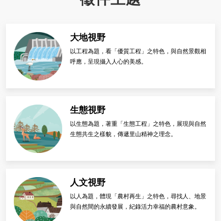
大地視野
以工程為題，看「優質工程」之特色，與自然景觀相
呼應，呈現攝入人心的美感。
生態視野
以生態為題，著重「生態工程」之特色，展現與自然
生態共生之樣貌，傳遞里山精神之理念。
人文視野
以人為題，體現「農村再生」之特色，尋找人、地景
與自然間的永續發展，紀錄活力幸福的農村意象。